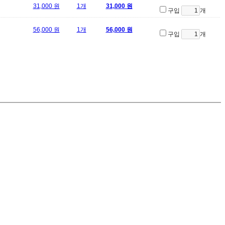
31,000 원
1개
31,000 원
구입
개
56,000 원
1개
56,000 원
구입
개