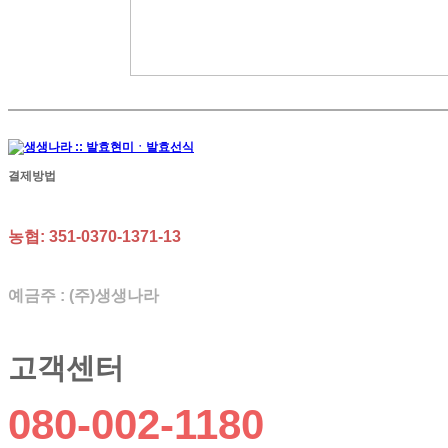
결제방법
농협: 351-0370-1371-13
예금주 : (주)생생나라
고객센터
080-002-1180