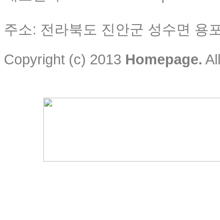
주소: 전라북도 진안군 성수면 용포리
Copyright (c) 2013
Homepage.
Al