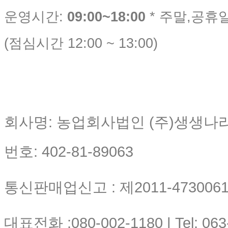
운영시간:
09:00~18:00
* 주말,공휴
(점심시간 12:00 ~ 13:00)
회사명: 농업회사법인 (주)생생나
번호: 402-81-89063
통신판매업신고 : 제2011-4730061-
대표전화 :080-002-1180 | Tel: 063