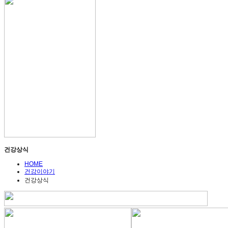
건강상식
HOME
건강이야기
건강상식