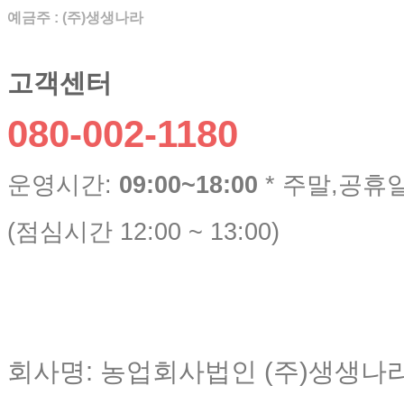
예금주 : (주)생생나라
고객센터
080-002-1180
운영시간:
09:00~18:00
* 주말,공휴
(점심시간 12:00 ~ 13:00)
회사명: 농업회사법인 (주)생생나