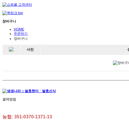
장바구니
HOME
주문하기
장바구니
사진
결제방법
농협: 351-0370-1371-13