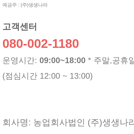
예금주 : (주)생생나라
고객센터
080-002-1180
운영시간:
09:00~18:00
* 주말,공휴
(점심시간 12:00 ~ 13:00)
회사명: 농업회사법인 (주)생생나