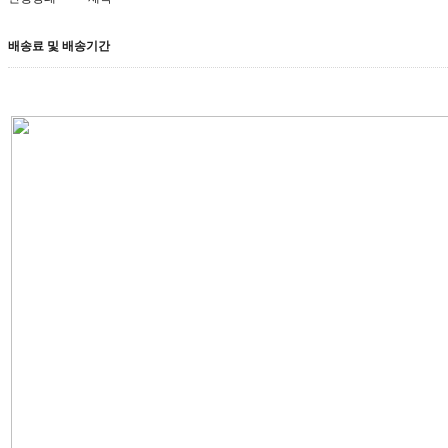
배송료 및 배송기간