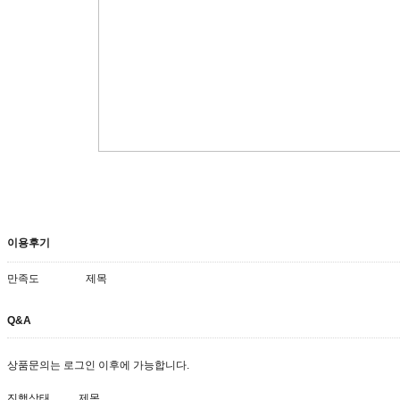
이용후기
만족도
제목
Q&A
상품문의는 로그인 이후에 가능합니다.
진행상태
제목