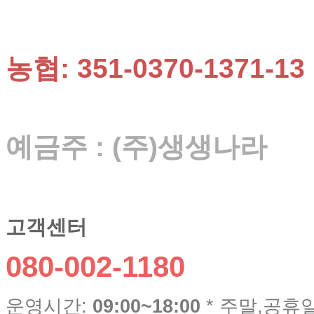
농협: 351-0370-1371-13
예금주 : (주)생생나라
고객센터
080-002-1180
운영시간:
09:00~18:00
* 주말,공휴