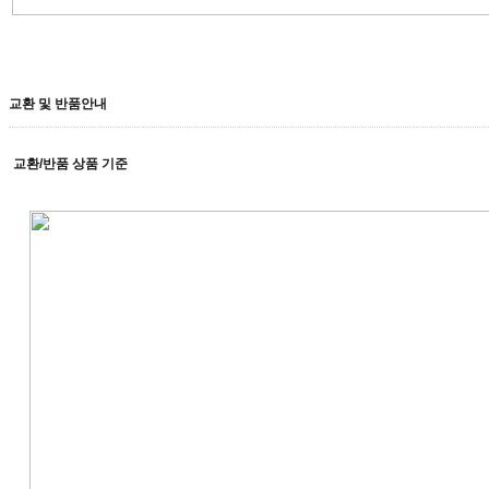
교환 및 반품안내
교환/반품 상품 기준