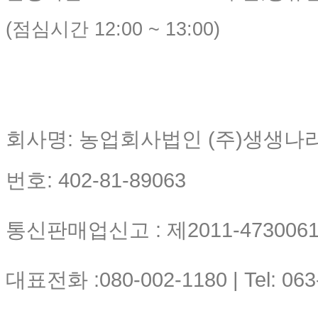
(점심시간 12:00 ~ 13:00)
회사명: 농업회사법인 (주)생생나
번호: 402-81-89063
통신판매업신고 : 제2011-4730061-
대표전화 :080-002-1180 | Tel: 063