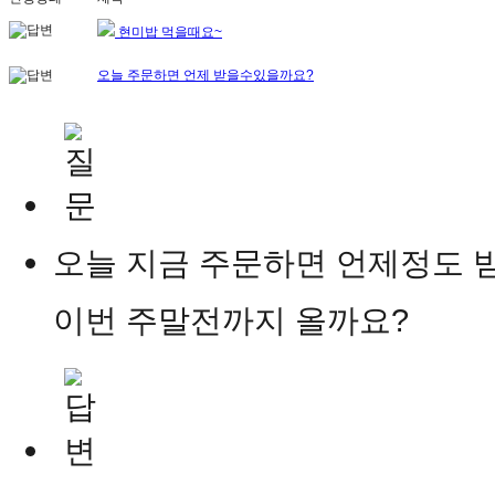
현미밥 먹을때요~
오늘 주문하면 언제 받을수있을까요?
오늘 지금 주문하면 언제정도 
이번 주말전까지 올까요?