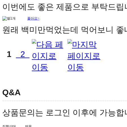
이번에도 좋은 제품으로 부탁드립니
좋아요~
원래 백미만먹었는데 먹어보니 좋네
1
2
Q&A
상품문의는 로그인 이후에 가능합
진행상태
제목