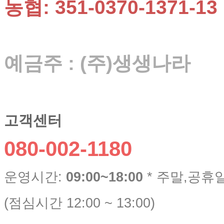
농협: 351-0370-1371-13
예금주 : (주)생생나라
고객센터
080-002-1180
운영시간:
09:00~18:00
* 주말,공휴
(점심시간 12:00 ~ 13:00)