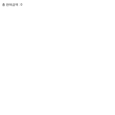
총 판매금액 :
0