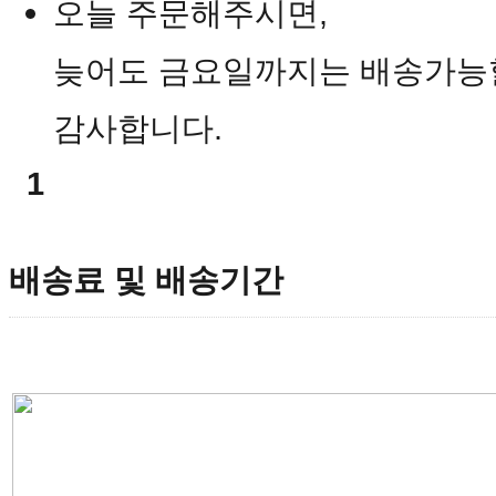
오늘 주문해주시면,
늦어도 금요일까지는 배송가능
감사합니다.
1
배송료 및 배송기간