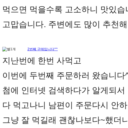
먹으면 먹을수록 고소하니 맛있습니
고맙습니다. 주변에도 많이 추천
2번째 구매입니다^^
지난번에 한번 사먹고
이번에 두번째 주문하러 왔습니다^
첨에 인터넷 검색하다가 알게되서 
다 먹고나니 남편이 주문다시 안
그냥 잘 먹길래 괜찮나보다~했더