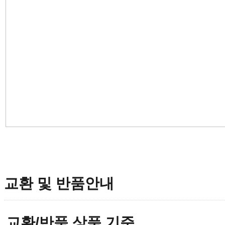
교환 및 반품안내
교환/반품 상품 기준