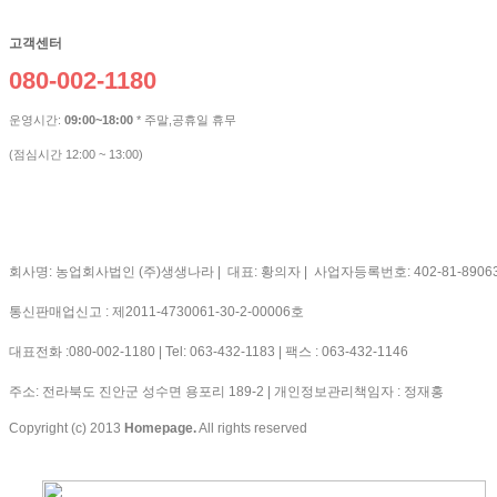
고객센터
080-002-1180
운영시간:
09:00~18:00
* 주말,공휴일 휴무
(점심시간 12:00 ~ 13:00)
회사명: 농업회사법인 (주)생생나라
| 대표: 황의자 | 사업자등록번호: 402-81-8906
통신판매업신고 : 제2011-4730061-30-2-00006호
대표전화 :080-002-1180 | Tel: 063-432-1183 | 팩스 : 063-432-1146
주소: 전라북도 진안군 성수면 용포리 189-2 | 개인정보관리책임자 : 정재홍
Copyright (c) 2013
Homepage.
All rights reserved