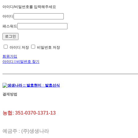
아이디/비밀번호를 입력해주세요
아이디
패스워드
아이디 저장
비밀번호 저장
회원가입
아이디 | 비밀번호 찾기
결제방법
농협: 351-0370-1371-13
예금주 : (주)생생나라